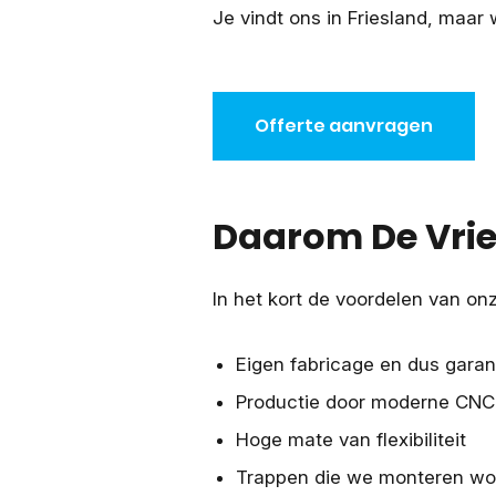
Je vindt ons in Friesland, maar
Offerte aanvragen
Daarom De Vri
In het kort de voordelen van o
Eigen fabricage en dus garant
Productie door moderne CNC
Hoge mate van flexibiliteit
Trappen die we monteren wo