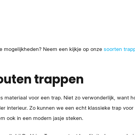
e mogelijkheden? Neem een kijkje op onze
soorten trap
uten trappen
ls materiaal voor een trap. Niet zo verwonderlijk, want 
eder interieur. Zo kunnen we een echt klassieke trap voor 
m ook in een modern jasje steken.