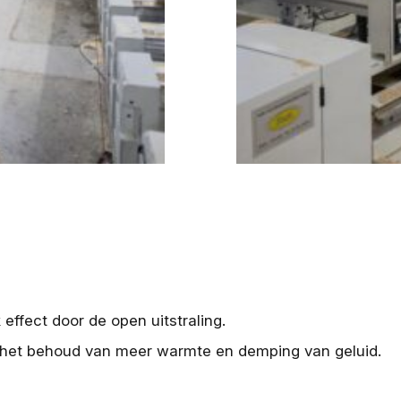
k effect door de open uitstraling.
or het behoud van meer warmte en demping van geluid.