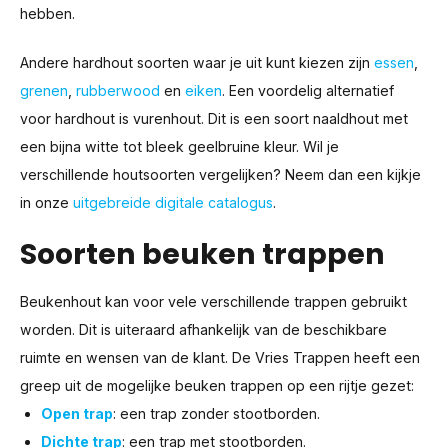
hebben.
Andere hardhout soorten waar je uit kunt kiezen zijn
essen
,
grenen
,
rubberwood
en
eiken
. Een voordelig alternatief
voor hardhout is vurenhout. Dit is een soort naaldhout met
een bijna witte tot bleek geelbruine kleur. Wil je
verschillende houtsoorten vergelijken? Neem dan een kijkje
in onze
uitgebreide digitale catalogus
.
Soorten beuken trappen
Beukenhout kan voor vele verschillende trappen gebruikt
worden. Dit is uiteraard afhankelijk van de beschikbare
ruimte en wensen van de klant. De Vries Trappen heeft een
greep uit de mogelijke beuken trappen op een rijtje gezet:
Open trap
: een trap zonder stootborden.
Dichte trap
: een trap met stootborden.