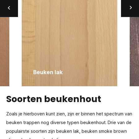
Beuken lak
Soorten beukenhout
Zoals je hierboven kunt zien, zijn er binnen het spectrum van
beuken trappen nog diverse typen beukenhout. Drie van de
populairste soorten zijn beuken lak, beuken smoke brown