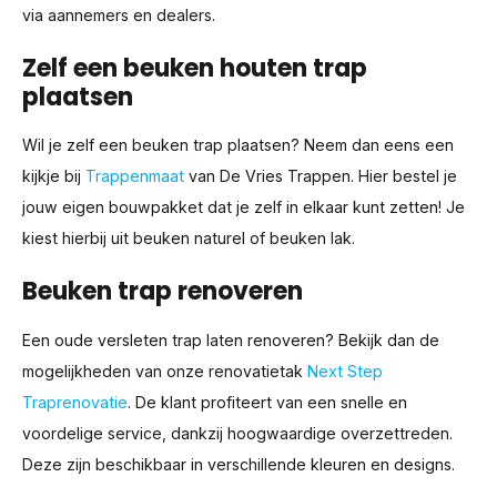
via aannemers en dealers.
Zelf een beuken houten trap
plaatsen
Wil je zelf een beuken trap plaatsen? Neem dan eens een
kijkje bij
Trappenmaat
van De Vries Trappen. Hier bestel je
jouw eigen bouwpakket dat je zelf in elkaar kunt zetten! Je
kiest hierbij uit beuken naturel of beuken lak.
Beuken trap renoveren
Een oude versleten trap laten renoveren? Bekijk dan de
mogelijkheden van onze renovatietak
Next Step
Traprenovatie
. De klant profiteert van een snelle en
voordelige service, dankzij hoogwaardige overzettreden.
Deze zijn beschikbaar in verschillende kleuren en designs.