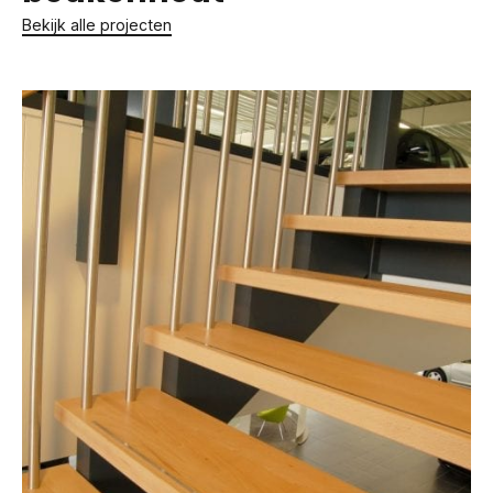
Bekijk alle projecten