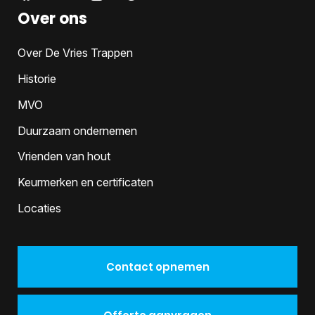
Over ons
Over De Vries Trappen
Historie
MVO
Duurzaam ondernemen
Vrienden van hout
Keurmerken en certificaten
Locaties
Contact opnemen