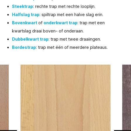
Steektrap
: rechte trap met rechte looplijn.
Halfslag trap
: spiltrap met een halve slag erin.
Bovenkwart
of
onderkwart trap
: trap met een
kwartslag draai boven- of onderaan.
Dubbelkwart trap
: trap met twee draaiingen.
Bordestrap
: trap met één of meerdere plateaus.