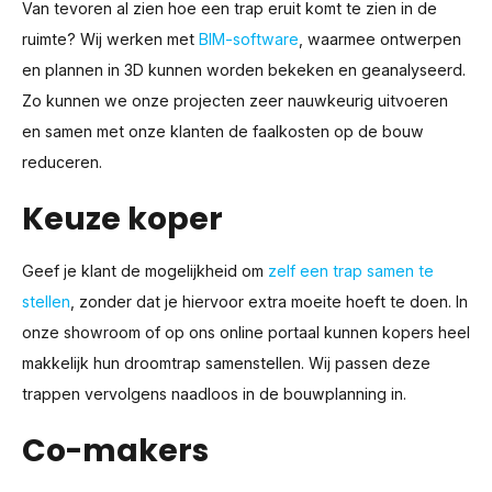
Van tevoren al zien hoe een trap eruit komt te zien in de
ruimte? Wij werken met
BIM-software
, waarmee ontwerpen
en plannen in 3D kunnen worden bekeken en geanalyseerd.
Zo kunnen we onze projecten zeer nauwkeurig uitvoeren
en samen met onze klanten de faalkosten op de bouw
reduceren.
Keuze koper
Geef je klant de mogelijkheid om
zelf een trap samen te
stellen
, zonder dat je hiervoor extra moeite hoeft te doen. In
onze showroom of op ons online portaal kunnen kopers heel
makkelijk hun droomtrap samenstellen. Wij passen deze
trappen vervolgens naadloos in de bouwplanning in.
Co-makers