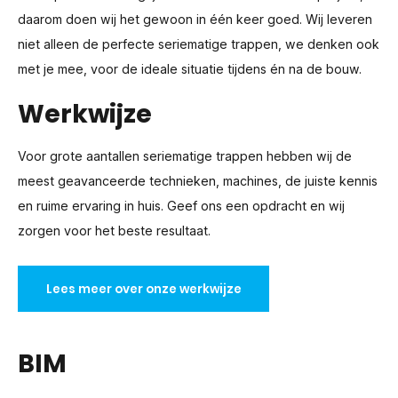
daarom doen wij het gewoon in één keer goed. Wij leveren
niet alleen de perfecte seriematige trappen, we denken ook
met je mee, voor de ideale situatie tijdens én na de bouw.
Werkwijze
Voor grote aantallen seriematige trappen hebben wij de
meest geavanceerde technieken, machines, de juiste kennis
en ruime ervaring in huis. Geef ons een opdracht en wij
zorgen voor het beste resultaat.
Lees meer over onze werkwijze
BIM