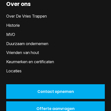
Over ons
Over De Vries Trappen
Historie
MVO
Duurzaam ondernemen
Vrienden van hout
Keurmerken en certificaten
Locaties
Contact opnemen
Offerte aanvragen