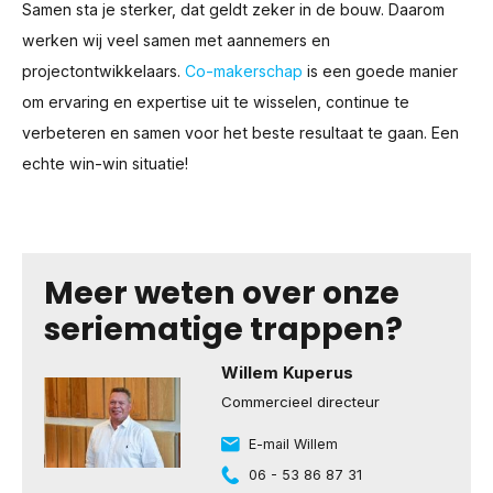
Samen sta je sterker, dat geldt zeker in de bouw. Daarom
werken wij veel samen met aannemers en
projectontwikkelaars.
Co-makerschap
is een goede manier
om ervaring en expertise uit te wisselen, continue te
verbeteren en samen voor het beste resultaat te gaan. Een
echte win-win situatie!
Meer weten over onze
seriematige trappen?
Willem Kuperus
Commercieel directeur
E-mail Willem
06 - 53 86 87 31