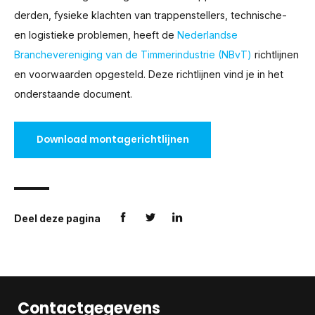
derden, fysieke klachten van trappenstellers, technische-
en logistieke problemen, heeft de
Nederlandse
Branchevereniging van de Timmerindustrie (NBvT)
richtlijnen
en voorwaarden opgesteld. Deze richtlijnen vind je in het
onderstaande document.
Download montagerichtlijnen
Deel deze pagina
Contactgegevens