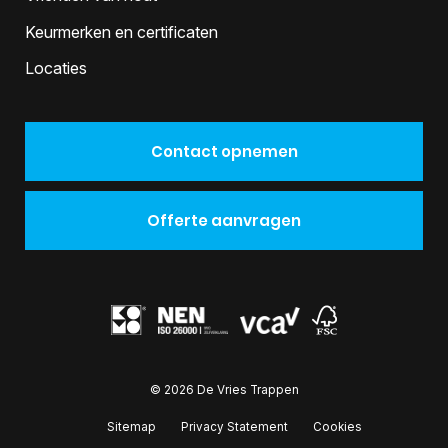
Keurmerken en certificaten
Locaties
Contact opnemen
Offerte aanvragen
© 2026 De Vries Trappen
Sitemap
Privacy Statement
Cookies