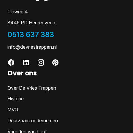
Tinweg 4
8445 PD Heerenveen
0513 637 383
info@devriestrappen.nl
Over ons
Over De Vries Trappen
Historie
MVO
Duurzaam ondernemen
Vrienden van hout