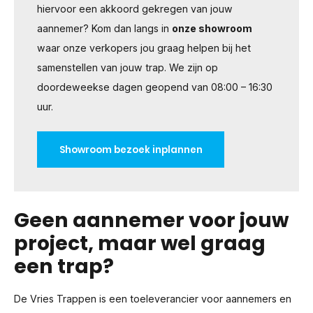
hiervoor een akkoord gekregen van jouw
aannemer? Kom dan langs in
onze showroom
waar onze verkopers jou graag helpen bij het
samenstellen van jouw trap. We zijn op
doordeweekse dagen geopend van 08:00 – 16:30
uur.
Showroom bezoek inplannen
Geen aannemer voor jouw
project, maar wel graag
een trap?
De Vries Trappen is een toeleverancier voor aannemers en