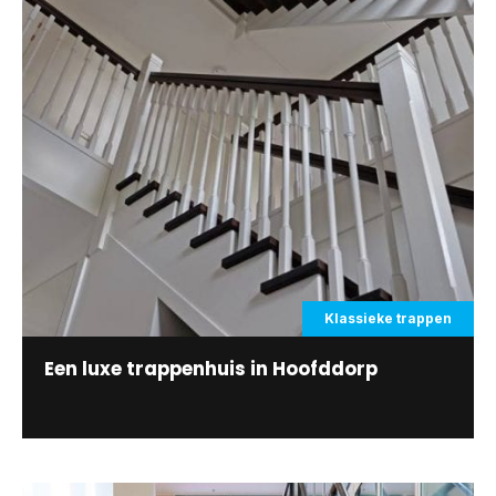
Klassieke trappen
Een luxe trappenhuis in Hoofddorp