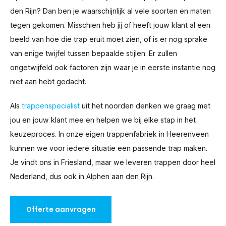
den Rijn? Dan ben je waarschijnlijk al vele soorten en maten
tegen gekomen. Misschien heb jij of heeft jouw klant al een
beeld van hoe die trap eruit moet zien, of is er nog sprake
van enige twijfel tussen bepaalde stijlen. Er zullen
ongetwijfeld ook factoren zijn waar je in eerste instantie nog
niet aan hebt gedacht.
Als
trappenspecialist
uit het noorden denken we graag met
jou en jouw klant mee en helpen we bij elke stap in het
keuzeproces. In onze eigen trappenfabriek in Heerenveen
kunnen we voor iedere situatie een passende trap maken.
Je vindt ons in Friesland, maar we leveren trappen door heel
Nederland, dus ook in Alphen aan den Rijn.
Offerte aanvragen