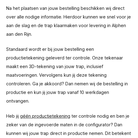
Na het plaatsen van jouw bestelling beschikken wij direct
over alle nodige informatie. Hierdoor kunnen we snel voor je
aan de slag en de trap klaarmaken voor levering in Alphen
aan den Rijn.
Standaard wordt er bij jouw bestelling een
productietekening geleverd ter controle. Onze tekenaar
maakt een 3D-tekening van jouw trap, inclusief
maatvoeringen. Vervolgens kun jij deze tekening
controleren. Ga je akkoord? Dan nemen wij de bestelling in
productie en kun jij jouw trap vanaf 10 werkdagen
ontvangen.
Heb jij
géén productietekening
ter controle nodig en ben je
zeker van de ingevoerde maten in de configurator? Dan
kunnen wij jouw trap direct in productie nemen. Dit betekent