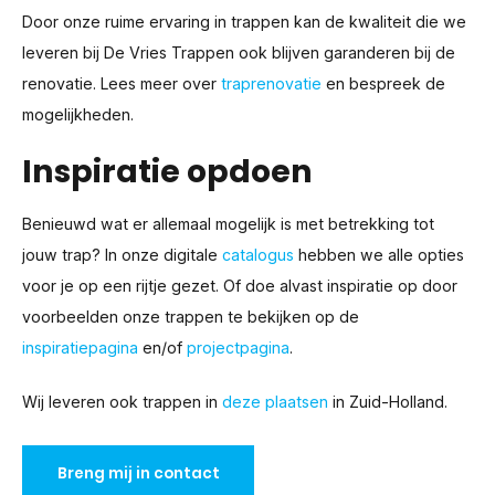
Door onze ruime ervaring in trappen kan de kwaliteit die we
leveren bij De Vries Trappen ook blijven garanderen bij de
renovatie. Lees meer over
traprenovatie
en bespreek de
mogelijkheden.
Inspiratie opdoen
Benieuwd wat er allemaal mogelijk is met betrekking tot
jouw trap? In onze digitale
catalogus
hebben we alle opties
voor je op een rijtje gezet. Of doe alvast inspiratie op door
voorbeelden onze trappen te bekijken op de
inspiratiepagina
en/of
projectpagina
.
Wij leveren ook trappen in
deze plaatsen
in Zuid-Holland.
Breng mij in contact