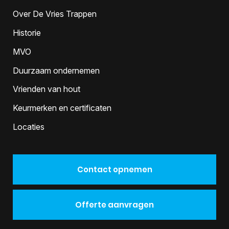
Over De Vries Trappen
Historie
MVO
Duurzaam ondernemen
Vrienden van hout
Keurmerken en certificaten
Locaties
Contact opnemen
Offerte aanvragen