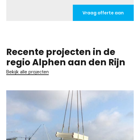
Vraag offerte aan
Recente projecten in de
regio Alphen aan den Rijn
Bekijk alle projecten