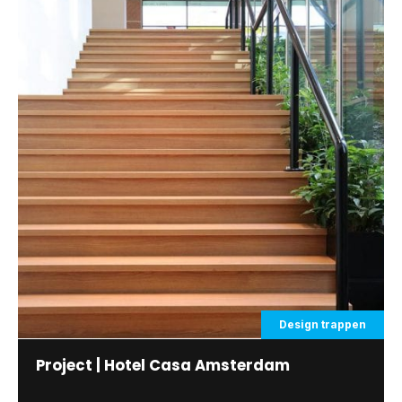
Design trappen
Project | Hotel Casa Amsterdam