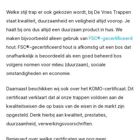
Welke stijl trap er ook gekozen wordt, bij De Vries Trappen
staat kwaliteit, duurzaamheid en veiligheid altijd voorop. Je
haalt bij ons dus altijd een duurzaam product in huis. We
maken bijvoorbeeld alleen gebruik van
FSC®-gecertificeerd
hout. FSC®-gecertificeerd hout is afkomstig uit een bos dat
onafhankelijk is beoordeeld als een goed beheerd bos
volgens normen voor milieu (duurzaam), sociale
omstandigheden en economie.
Daarnaast beschikken wij ook over het KOMO-certificaat. Dit
certificaat verklaart dat al onze trappen voldoen aan de
kwaliteitseisen die op basis van de eisen in de markt zijn
opgesteld. Denk hierbij aan kwaliteit, prestaties,
duurzaamheid, verwerkingsvoorschriften.
Benieuwd over welke certificaten we nog meer