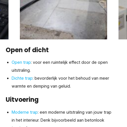
Open of dicht
Open trap
: voor een ruimtelijk effect door de open
uitstraling.
Dichte trap
: bevorderlijk voor het behoud van meer
warmte en demping van geluid.
Uitvoering
Moderne trap
: een moderne uitstraling van jouw trap
in het interieur. Denk bijvoorbeeld aan betonlook