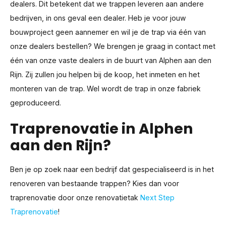
dealers. Dit betekent dat we trappen leveren aan andere
bedrijven, in ons geval een dealer. Heb je voor jouw
bouwproject geen aannemer en wil je de trap via één van
onze dealers bestellen? We brengen je graag in contact met
één van onze vaste dealers in de buurt van Alphen aan den
Rijn. Zij zullen jou helpen bij de koop, het inmeten en het
monteren van de trap. Wel wordt de trap in onze fabriek
geproduceerd.
Traprenovatie in Alphen
aan den Rijn?
Ben je op zoek naar een bedrijf dat gespecialiseerd is in het
renoveren van bestaande trappen? Kies dan voor
traprenovatie door onze renovatietak
Next Step
Traprenovatie
!