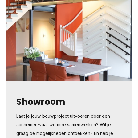
Showroom
Laat je jouw bouwproject uitvoeren door een
aannemer waar we mee samenwerken? Wil je
graag de mogelijkheden ontdekken? En heb je