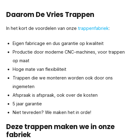
Daarom De Vries Trappen
In het kort de voordelen van onze
trappenfabriek
:
Eigen fabricage en dus garantie op kwaliteit
Productie door moderne CNC-machines, voor trappen
op maat
Hoge mate van flexibiliteit
Trappen die we monteren worden ook door ons
ingemeten
Afspraak is afspraak, ook over de kosten
5 jaar garantie
Niet tevreden? We maken het in orde!
Deze trappen maken we in onze
fabriek