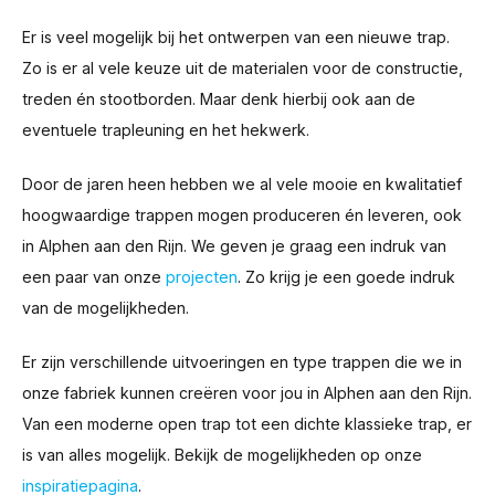
Er is veel mogelijk bij het ontwerpen van een nieuwe trap.
Zo is er al vele keuze uit de materialen voor de constructie,
treden én stootborden. Maar denk hierbij ook aan de
eventuele trapleuning en het hekwerk.
Door de jaren heen hebben we al vele mooie en kwalitatief
hoogwaardige trappen mogen produceren én leveren, ook
in Alphen aan den Rijn. We geven je graag een indruk van
een paar van onze
projecten
. Zo krijg je een goede indruk
van de mogelijkheden.
Er zijn verschillende uitvoeringen en type trappen die we in
onze fabriek kunnen creëren voor jou in Alphen aan den Rijn.
Van een moderne open trap tot een dichte klassieke trap, er
is van alles mogelijk. Bekijk de mogelijkheden op onze
inspiratiepagina
.