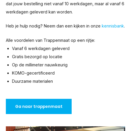
dat jouw bestelling niet vanaf 10 werkdagen, maar al vanaf 6
werkdagen geleverd kan worden.
Heb je hulp nodig? Neem dan een kijken in onze
kennisbank
.
Alle voordelen van Trappenmaat op een rijtje:
Vanaf 6 werkdagen geleverd
Gratis bezorgd op locatie
Op de millimeter nauwkeurig
KOMO-gecertificeerd
Duurzame materialen
Ga naar trappenmaat