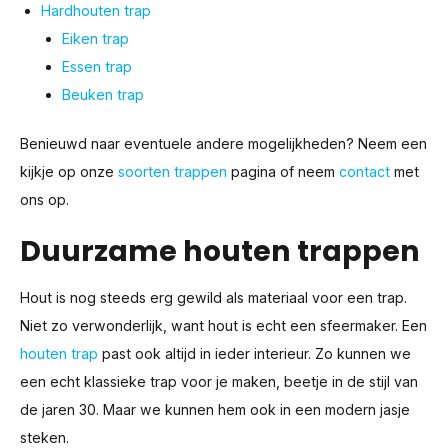
Hardhouten trap
Eiken trap
Essen trap
Beuken trap
Benieuwd naar eventuele andere mogelijkheden? Neem een
kijkje op onze
soorten trappen
pagina of neem
contact
met
ons op.
Duurzame houten trappen
Hout is nog steeds erg gewild als materiaal voor een trap.
Niet zo verwonderlijk, want hout is echt een sfeermaker. Een
houten trap
past ook altijd in ieder interieur. Zo kunnen we
een echt klassieke trap voor je maken, beetje in de stijl van
de jaren 30. Maar we kunnen hem ook in een modern jasje
steken.