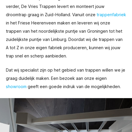
verder, De Vries Trappen levert en monteert jouw
droomtrap graag in Zuid-Holland. Vanuit onze
trappenfabriek
in het Friese Heerenveen maken en leveren wij onze
trappen van het noordelijkste puntje van Groningen tot het
zuidelijkste puntje van Limburg. Doordat wij de trappen van
A tot Z in onze eigen fabriek produceren, kunnen wij jouw
trap snel en scherp aanbieden.
Dat wij specialist zijn op het gebied van trappen willen we je
graag duidelijk maken. Een bezoek aan onze eigen
showroom
geeft een goede indruk van de mogelijkheden.