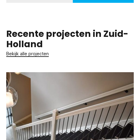
Recente projecten in Zuid-
Holland
Bekijk alle projecten