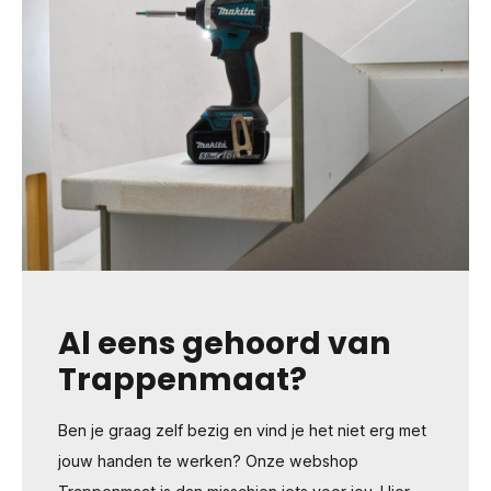
Al eens gehoord van
Trappenmaat?
Ben je graag zelf bezig en vind je het niet erg met
jouw handen te werken? Onze webshop