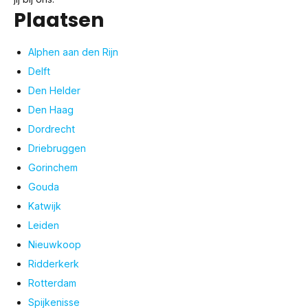
Plaatsen
Alphen aan den Rijn
Delft
Den Helder
Den Haag
Dordrecht
Driebruggen
Gorinchem
Gouda
Katwijk
Leiden
Nieuwkoop
Ridderkerk
Rotterdam
Spijkenisse