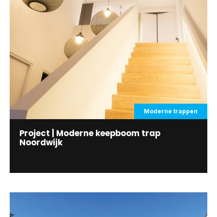
Moderne trappen
Project | Moderne keepboom trap
Noordwijk