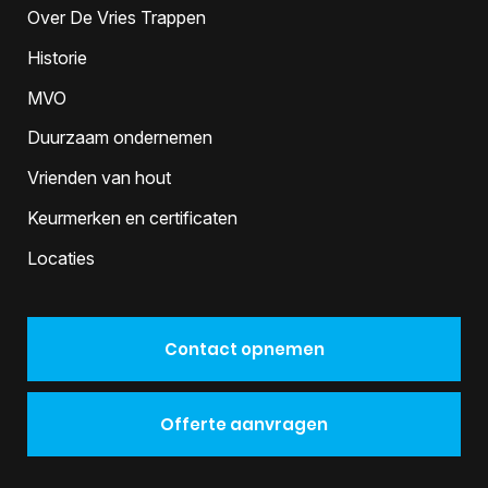
Over De Vries Trappen
Historie
MVO
Duurzaam ondernemen
Vrienden van hout
Keurmerken en certificaten
Locaties
Contact opnemen
Offerte aanvragen