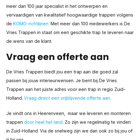
meer dan 100 jaar specialist in het ontwerpen en
vervaardigen van kwalitatief hoogwaardige trappen volgens
de
KOMO-richtlijnen.
Met meer dan 100 medewerkers is De
Vries Trappen in staat om een geschikte trap te leveren naar
de wens van de klant.
Vraag een offerte aan
De Vries Trappen biedt jou een trap aan die goed zal
passen bij jouw interieurwensen. Je bent bij De Vries
Trappen aan het juiste adres voor een trap in regio Zuid-
Holland.
Vraag direct een vrijblijvende offerte aan.
Je vindt ons in Heerenveen, maar we leveren en monteren
trappen
door heel het land
. Zo zijn we regelmatig te vinden
in Zuid-Holland. Via de snelweg zijn we dan ook zo bij jou of
jij bij ons.