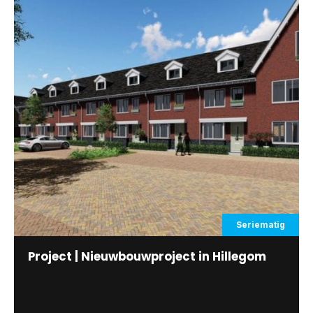
Seriematig
Project | Nieuwbouwproject in Hillegom