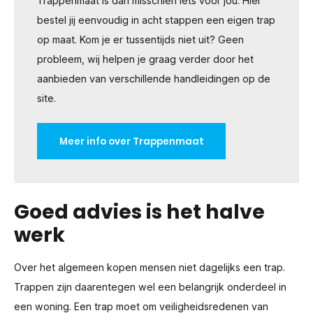
Trappenmaat is dan misschien iets voor jou. Hier
bestel jij eenvoudig in acht stappen een eigen trap
op maat. Kom je er tussentijds niet uit? Geen
probleem, wij helpen je graag verder door het
aanbieden van verschillende handleidingen op de
site.
Meer info over Trappenmaat
Goed advies is het halve
werk
Over het algemeen kopen mensen niet dagelijks een trap.
Trappen zijn daarentegen wel een belangrijk onderdeel in
een woning. Een trap moet om veiligheidsredenen van