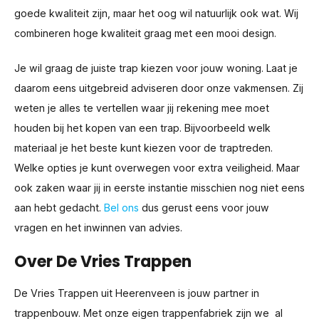
goede kwaliteit zijn, maar het oog wil natuurlijk ook wat. Wij
combineren hoge kwaliteit graag met een mooi design.
Je wil graag de juiste trap kiezen voor jouw woning. Laat je
daarom eens uitgebreid adviseren door onze vakmensen. Zij
weten je alles te vertellen waar jij rekening mee moet
houden bij het kopen van een trap. Bijvoorbeeld welk
materiaal je het beste kunt kiezen voor de traptreden.
Welke opties je kunt overwegen voor extra veiligheid. Maar
ook zaken waar jij in eerste instantie misschien nog niet eens
aan hebt gedacht.
Bel ons
dus gerust eens voor jouw
vragen en het inwinnen van advies.
Over De Vries Trappen
De Vries Trappen uit Heerenveen is jouw partner in
trappenbouw. Met onze eigen trappenfabriek zijn we al