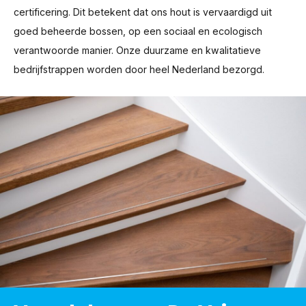
certificering. Dit betekent dat ons hout is vervaardigd uit
goed beheerde bossen, op een sociaal en ecologisch
verantwoorde manier. Onze duurzame en kwalitatieve
bedrijfstrappen worden door heel Nederland bezorgd.