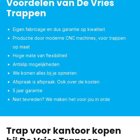
Voordelen van De Vries
Trappen
Eigen fabricage en dus garantie op kwaliteit
Productie door moderne CNC machines, voor trappen
op maat
Hoge mate van flexibiliteit
Antislip mogelijkheden
We komen alles bij je opmeten.
Afspraak is afspraak. Ook over de kosten
5 jaar garantie
Niet tevreden? We maken het voor jou in orde
Trap voor kantoor kopen