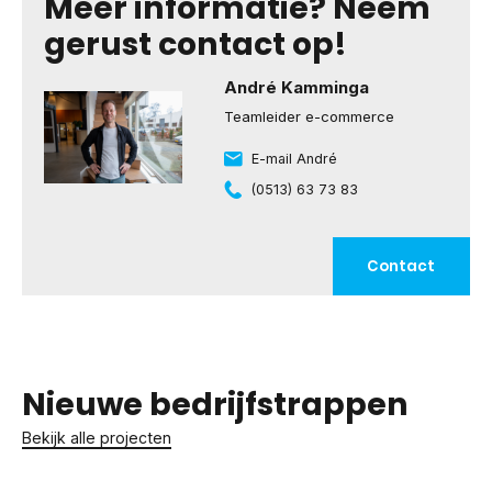
Meer informatie? Neem
gerust contact op!
André Kamminga
Teamleider e-commerce
E-mail André
(0513) 63 73 83
Contact
Nieuwe bedrijfstrappen
Bekijk alle projecten