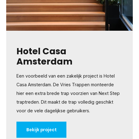
Hotel Casa
Amsterdam
Een voorbeeld van een zakelijk project is Hotel
Casa Amsterdam. De Vries Trappen monteerde
hier een extra brede trap voorzien van Next Step
traptreden. Dit maakt de trap volledig geschikt
voor de vele dagelijkse gebruikers.
Bekijk project