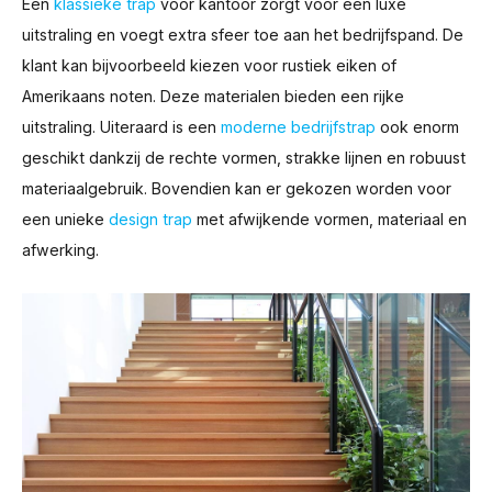
Een
klassieke trap
voor kantoor zorgt voor een luxe
uitstraling en voegt extra sfeer toe aan het bedrijfspand. De
klant kan bijvoorbeeld kiezen voor rustiek eiken of
Amerikaans noten. Deze materialen bieden een rijke
uitstraling. Uiteraard is een
moderne bedrijfstrap
ook enorm
geschikt dankzij de rechte vormen, strakke lijnen en robuust
materiaalgebruik. Bovendien kan er gekozen worden voor
een unieke
design trap
met afwijkende vormen, materiaal en
afwerking.