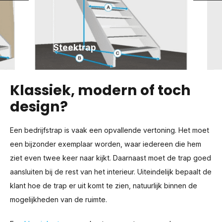
Steektrap
Klassiek, modern of toch
design?
Een bedrijfstrap is vaak een opvallende vertoning. Het moet
een bijzonder exemplaar worden, waar iedereen die hem
ziet even twee keer naar kijkt. Daarnaast moet de trap goed
aansluiten bij de rest van het interieur. Uiteindelijk bepaalt de
klant hoe de trap er uit komt te zien, natuurlijk binnen de
mogelijkheden van de ruimte.