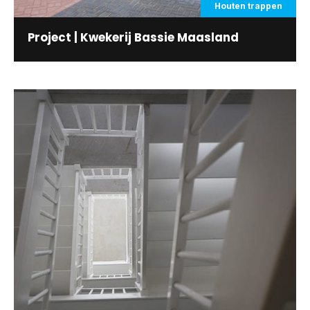
Houten trappen
Project | Kwekerij Bassie Maasland