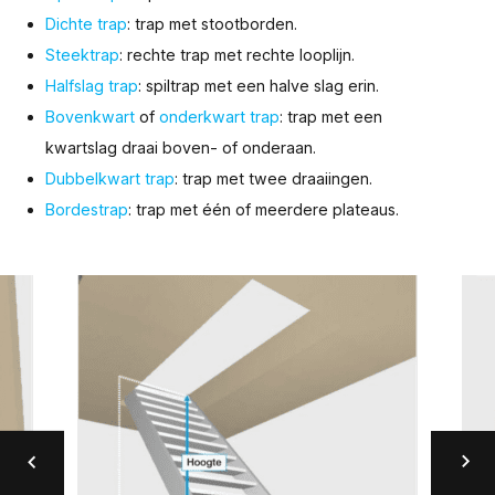
Dichte trap
: trap met stootborden.
Steektrap
: rechte trap met rechte looplijn.
Halfslag trap
: spiltrap met een halve slag erin.
Bovenkwart
of
onderkwart trap
: trap met een
kwartslag draai boven- of onderaan.
Dubbelkwart trap
: trap met twee draaiingen.
Bordestrap
: trap met één of meerdere plateaus.