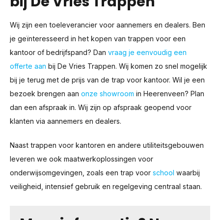
bij De Vries Trappen
Wij zijn een toeleverancier voor aannemers en dealers. Ben
je geïnteresseerd in het kopen van trappen voor een
kantoor of bedrijfspand? Dan
vraag je eenvoudig een
offerte aan
bij De Vries Trappen. Wij komen zo snel mogelijk
bij je terug met de prijs van de trap voor kantoor. Wil je een
bezoek brengen aan
onze showroom
in Heerenveen? Plan
dan een afspraak in. Wij zijn op afspraak geopend voor
klanten via aannemers en dealers.
Naast trappen voor kantoren en andere utiliteitsgebouwen
leveren we ook maatwerkoplossingen voor
onderwijsomgevingen, zoals een trap voor
school
waarbij
veiligheid, intensief gebruik en regelgeving centraal staan.