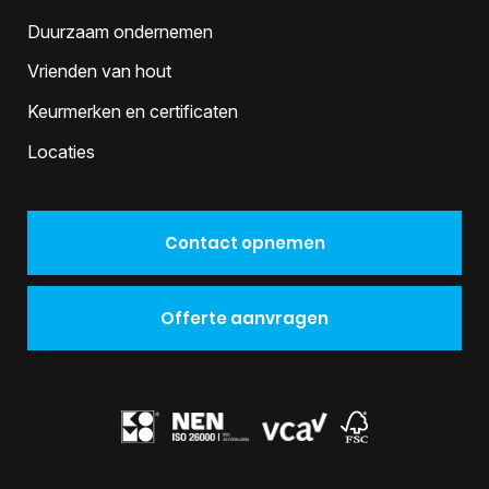
Duurzaam ondernemen
Vrienden van hout
Keurmerken en certificaten
Locaties
Contact opnemen
Offerte aanvragen