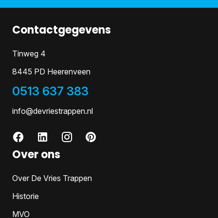
Contactgegevens
Tinweg 4
8445 PD Heerenveen
0513 637 383
info@devriestrappen.nl
Over ons
Over De Vries Trappen
Historie
MVO