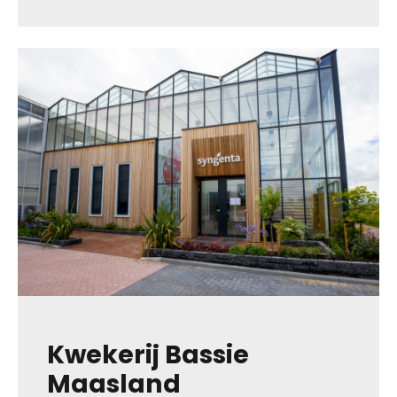
Kwekerij Bassie
Maasland