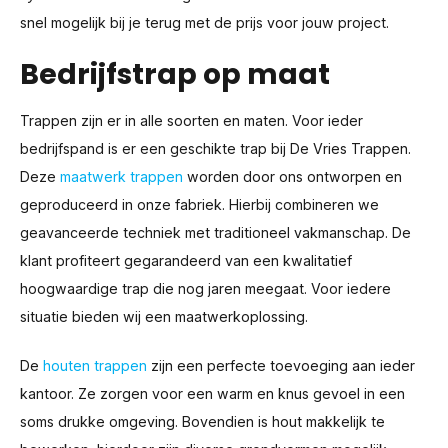
snel mogelijk bij je terug met de prijs voor jouw project.
Bedrijfstrap op maat
Trappen zijn er in alle soorten en maten. Voor ieder
bedrijfspand is er een geschikte trap bij De Vries Trappen.
Deze
maatwerk trappen
worden door ons ontworpen en
geproduceerd in onze fabriek. Hierbij combineren we
geavanceerde techniek met traditioneel vakmanschap. De
klant profiteert gegarandeerd van een kwalitatief
hoogwaardige trap die nog jaren meegaat. Voor iedere
situatie bieden wij een maatwerkoplossing.
De
houten trappen
zijn een perfecte toevoeging aan ieder
kantoor. Ze zorgen voor een warm en knus gevoel in een
soms drukke omgeving. Bovendien is hout makkelijk te