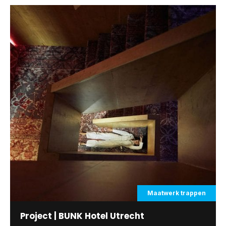
Maatwerk trappen
Project | BUNK Hotel Utrecht