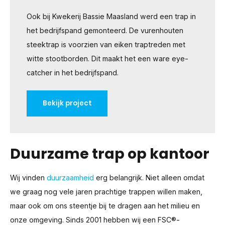
Ook bij Kwekerij Bassie Maasland werd een trap in
het bedrijfspand gemonteerd. De vurenhouten
steektrap is voorzien van eiken traptreden met
witte stootborden. Dit maakt het een ware eye-
catcher in het bedrijfspand.
Bekijk project
Duurzame trap op kantoor
Wij vinden
duurzaamheid
erg belangrijk. Niet alleen omdat
we graag nog vele jaren prachtige trappen willen maken,
maar ook om ons steentje bij te dragen aan het milieu en
onze omgeving. Sinds 2001 hebben wij een FSC®-