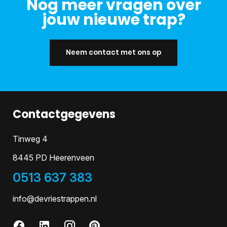
Nog meer vragen over
jouw nieuwe trap?
Neem contact met ons op
Contactgegevens
Tinweg 4
8445 PD Heerenveen
0513 637 383
info@devriestrappen.nl