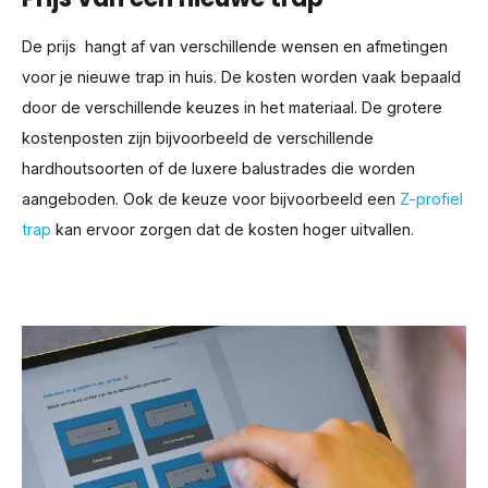
De prijs hangt af van verschillende wensen en afmetingen
voor je nieuwe trap in huis. De kosten worden vaak bepaald
door de verschillende keuzes in het materiaal. De grotere
kostenposten zijn bijvoorbeeld de verschillende
hardhoutsoorten of de luxere balustrades die worden
aangeboden. Ook de keuze voor bijvoorbeeld een
Z-profiel
trap
kan ervoor zorgen dat de kosten hoger uitvallen.