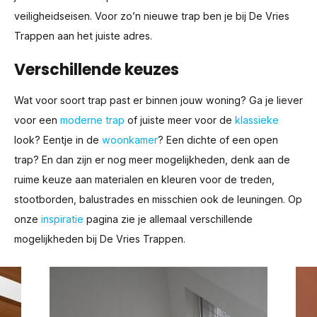
veiligheidseisen. Voor zo’n nieuwe trap ben je bij De Vries
Trappen aan het juiste adres.
Verschillende keuzes
Wat voor soort trap past er binnen jouw woning? Ga je liever
voor een
moderne trap
of juiste meer voor de
klassieke
look? Eentje in de
woonkamer
? Een dichte of een open
trap? En dan zijn er nog meer mogelijkheden, denk aan de
ruime keuze aan materialen en kleuren voor de treden,
stootborden, balustrades en misschien ook de leuningen. Op
onze
inspiratie
pagina zie je allemaal verschillende
mogelijkheden bij De Vries Trappen.