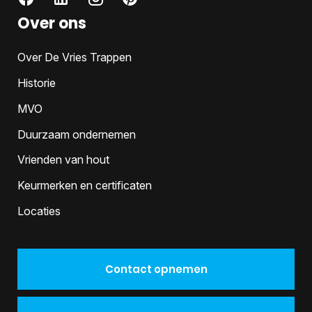
Over ons
Over De Vries Trappen
Historie
MVO
Duurzaam ondernemen
Vrienden van hout
Keurmerken en certificaten
Locaties
Contact opnemen