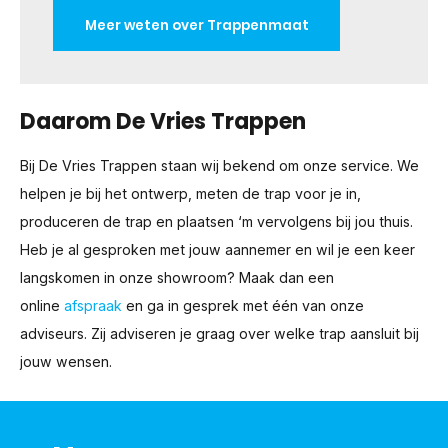
Meer weten over Trappenmaat
Daarom De Vries Trappen
Bij De Vries Trappen staan wij bekend om onze service. We
helpen je bij het ontwerp, meten de trap voor je in,
produceren de trap en plaatsen ‘m vervolgens bij jou thuis.
Heb je al gesproken met jouw aannemer en wil je een keer
langskomen in onze showroom? Maak dan een
online
afspraak
en ga in gesprek met één van onze
adviseurs. Zij adviseren je graag over welke trap aansluit bij
jouw wensen.