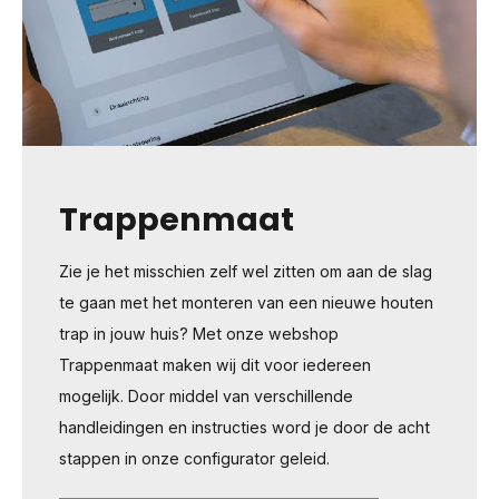
Trappenmaat
Zie je het misschien zelf wel zitten om aan de slag
te gaan met het monteren van een nieuwe houten
trap in jouw huis? Met onze webshop
Trappenmaat maken wij dit voor iedereen
mogelijk. Door middel van verschillende
handleidingen en instructies word je door de acht
stappen in onze configurator geleid.