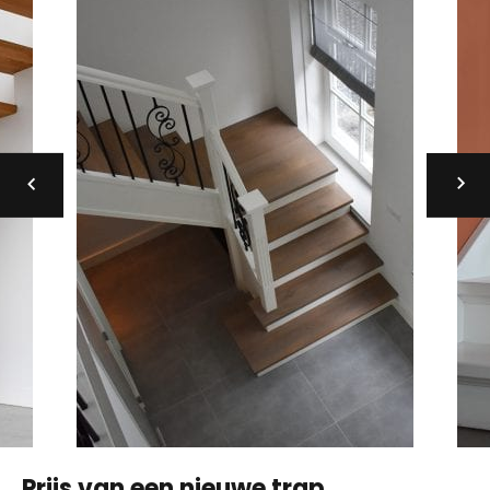
Prijs van een nieuwe trap