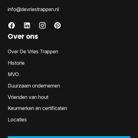
info@devriestrappen.nl
Over ons
Over De Vries Trappen
Historie
MVO
Duurzaam ondernemen
Vrienden van hout
Keurmerken en certificaten
Locaties