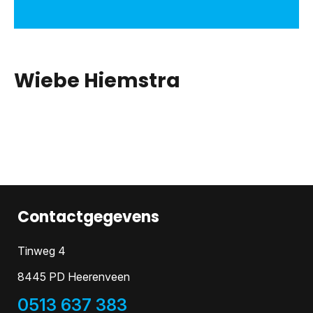
Wiebe Hiemstra
Contactgegevens
Tinweg 4
8445 PD Heerenveen
0513 637 383