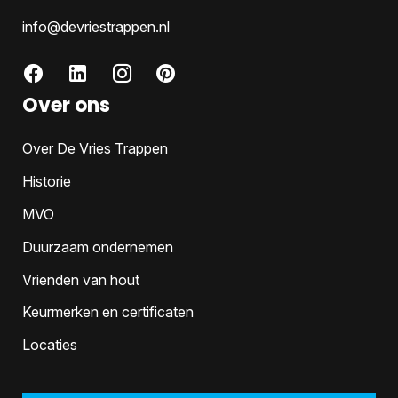
info@devriestrappen.nl
Over ons
Over De Vries Trappen
Historie
MVO
Duurzaam ondernemen
Vrienden van hout
Keurmerken en certificaten
Locaties