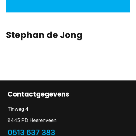
Stephan de Jong
Contactgegevens
Tinweg 4
8445 PD Heerenveen
0513 637 383