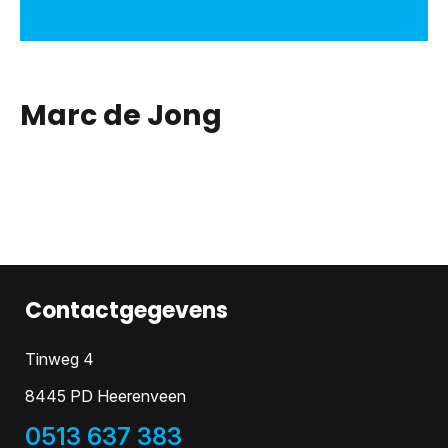
Marc de Jong
Contactgegevens
Tinweg 4
8445 PD Heerenveen
0513 637 383