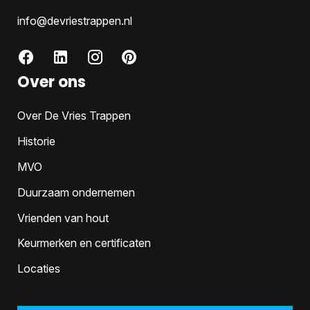
info@devriestrappen.nl
Over ons
Over De Vries Trappen
Historie
MVO
Duurzaam ondernemen
Vrienden van hout
Keurmerken en certificaten
Locaties