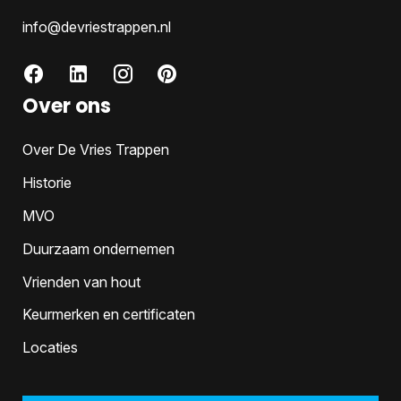
info@devriestrappen.nl
Over ons
Over De Vries Trappen
Historie
MVO
Duurzaam ondernemen
Vrienden van hout
Keurmerken en certificaten
Locaties