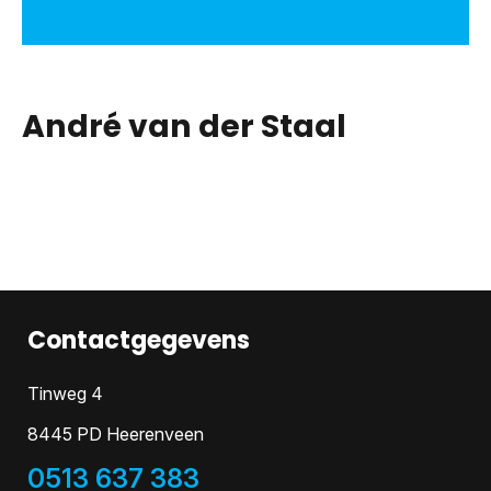
André van der Staal
Contactgegevens
Tinweg 4
8445 PD Heerenveen
0513 637 383