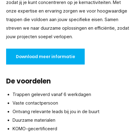
zodat jij je kunt concentreren op je kernactiviteiten. Met
onze expertise en ervaring zorgen we voor hoogwaardige
trappen die voldoen aan jouw specifieke eisen. Samen
streven we naar duurzame oplossingen en efficiëntie, zodat
jouw projecten soepel verlopen.
Download meer informatie
De voordelen
Trappen geleverd vanaf 6 werkdagen
Vaste contactpersoon
Ontvang relevante leads bij jou in de buurt
Duurzame materialen
KOMO-gecertificeerd