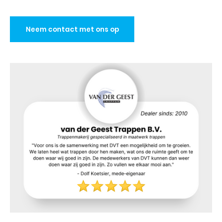
Neem contact met ons op