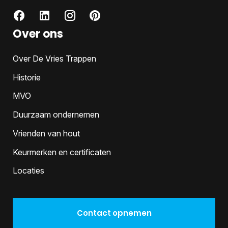
Over ons
Over De Vries Trappen
Historie
MVO
Duurzaam ondernemen
Vrienden van hout
Keurmerken en certificaten
Locaties
Contact opnemen