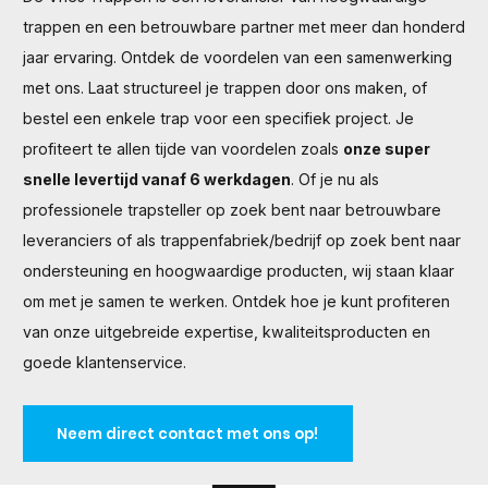
trappen en een betrouwbare partner met meer dan honderd
jaar ervaring. Ontdek de voordelen van een samenwerking
met ons. Laat structureel je trappen door ons maken, of
bestel een enkele trap voor een specifiek project. Je
profiteert te allen tijde van voordelen zoals
onze super
snelle levertijd vanaf 6 werkdagen
. Of je nu als
professionele trapsteller op zoek bent naar betrouwbare
leveranciers of als trappenfabriek/bedrijf op zoek bent naar
ondersteuning en hoogwaardige producten, wij staan klaar
om met je samen te werken. Ontdek hoe je kunt profiteren
van onze uitgebreide expertise, kwaliteitsproducten en
goede klantenservice.
Neem direct contact met ons op!