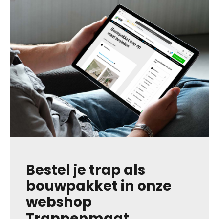
Bestel je trap als
bouwpakket in onze
webshop
Trappenmaat