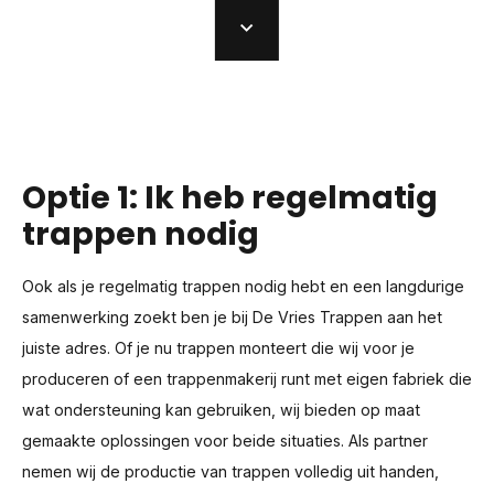
Optie 1: Ik heb regelmatig
trappen nodig
Ook als je regelmatig trappen nodig hebt en een langdurige
samenwerking zoekt ben je bij De Vries Trappen aan het
juiste adres.
Of je nu trappen monteert die wij voor je
produceren of een trappenmakerij runt met eigen fabriek die
wat ondersteuning kan gebruiken, wij bieden op maat
gemaakte oplossingen voor beide situaties.
Als partner
nemen wij de productie van trappen volledig uit handen,