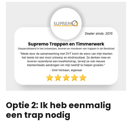
Optie 2: Ik heb eenmalig
een trap nodig