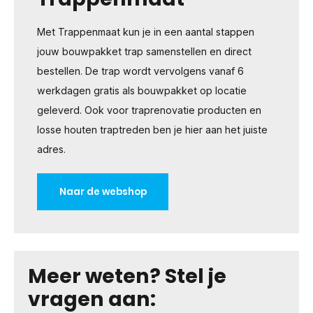
Met Trappenmaat kun je in een aantal stappen
jouw bouwpakket trap samenstellen en direct
bestellen. De trap wordt vervolgens vanaf 6
werkdagen gratis als bouwpakket op locatie
geleverd. Ook voor traprenovatie producten en
losse houten traptreden ben je hier aan het juiste
adres.
Naar de webshop
Meer weten? Stel je
vragen aan: