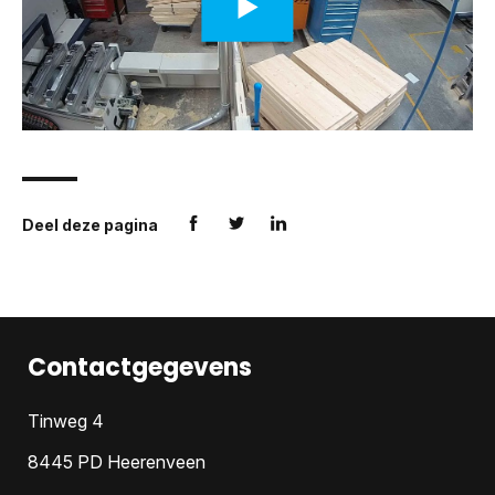
Deel deze pagina
Contactgegevens
Tinweg 4
8445 PD Heerenveen