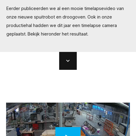
Eerder publiceerden we al een mooie timelapsevideo van
onze nieuwe spuitrobot en droogoven. Ook in onze
productiehal hadden we dit jaar een timelapse camera
geplaatst. Bekijk hieronder het resultaat.