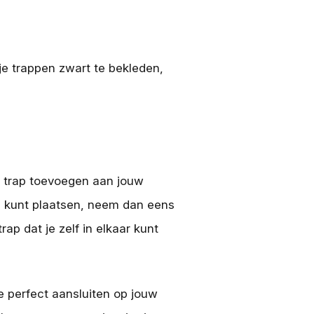
je trappen zwart te bekleden,
en trap toevoegen aan jouw
ap kunt plaatsen, neem dan eens
ap dat je zelf in elkaar kunt
e perfect aansluiten op jouw