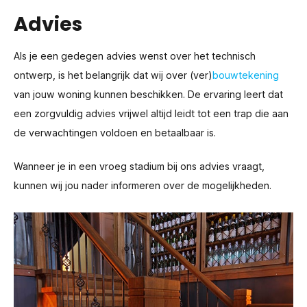
Advies
Als je een gedegen advies wenst over het technisch
ontwerp, is het belangrijk dat wij over (ver)
bouwtekening
van jouw woning kunnen beschikken. De ervaring leert dat
een zorgvuldig advies vrijwel altijd leidt tot een trap die aan
de verwachtingen voldoen en betaalbaar is.
Wanneer je in een vroeg stadium bij ons advies vraagt,
kunnen wij jou nader informeren over de mogelijkheden.