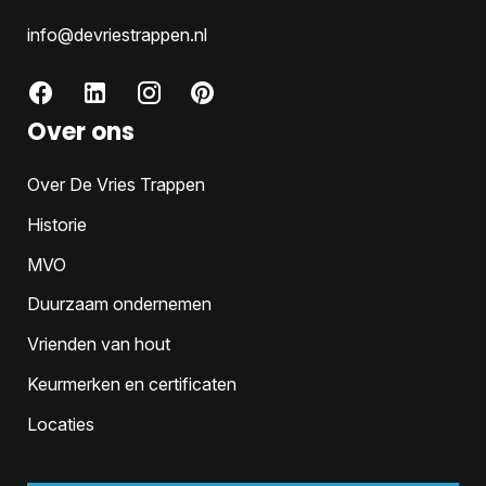
info@devriestrappen.nl
Over ons
Over De Vries Trappen
Historie
MVO
Duurzaam ondernemen
Vrienden van hout
Keurmerken en certificaten
Locaties