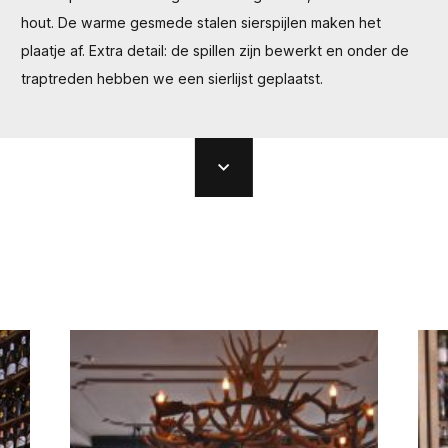
hout. De warme gesmede stalen sierspijlen maken het
plaatje af. Extra detail: de spillen zijn bewerkt en onder de
traptreden hebben we een sierlijst geplaatst.