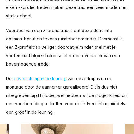
eiken z-profiel treden maken deze trap een zeer modern en
strak geheel.
Voordeel van een Z-profieltrap is dat deze de ruimte
optimaal benut en tevens ruimtebesparend is. Daarnaast is
een Z-profieltrap veiliger doordat je minder snel met je
voeten kunt blijven haken achter een oversteek van een
bovenliggende trede.
De
ledverlichting in de leuning
van deze trap is na de
montage door de aannemer gerealiseerd. Dit is dus niet
inbegrepen bij dit model, wel hebben wij de mogelijkheid om
een voorbereiding te treffen voor de ledverlichting middels
een groef in de leuning.