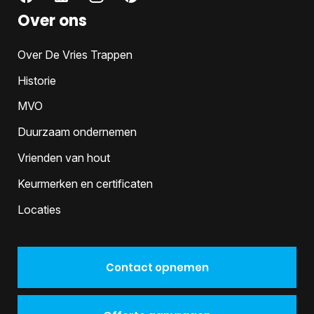
Over ons
Over De Vries Trappen
Historie
MVO
Duurzaam ondernemen
Vrienden van hout
Keurmerken en certificaten
Locaties
Contact opnemen