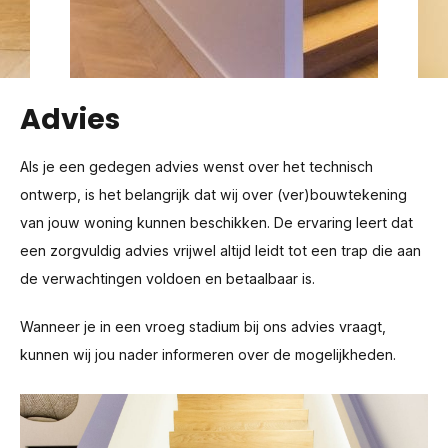
Advies
Als je een gedegen advies wenst over het technisch
ontwerp, is het belangrijk dat wij over (ver)bouwtekening
van jouw woning kunnen beschikken. De ervaring leert dat
een zorgvuldig advies vrijwel altijd leidt tot een trap die aan
de verwachtingen voldoen en betaalbaar is.
Wanneer je in een vroeg stadium bij ons advies vraagt,
kunnen wij jou nader informeren over de mogelijkheden.