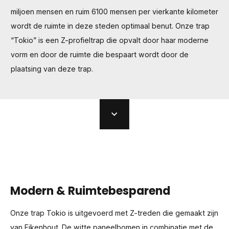
miljoen mensen en ruim 6100 mensen per vierkante kilometer
wordt de ruimte in deze steden optimaal benut. Onze trap
“Tokio” is een Z-profieltrap die opvalt door haar moderne
vorm en door de ruimte die bespaart wordt door de
plaatsing van deze trap.
Modern & Ruimtebesparend
Onze trap Tokio is uitgevoerd met Z-treden die gemaakt zijn
van Eikenhout. De witte paneelbomen in combinatie met de