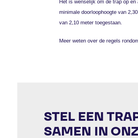
Het is wenselijk om de trap op en 
minimale doorloophoogte van 2,30
van 2,10 meter toegestaan.
Meer weten over de regels rondo
STEL EEN TRA
SAMEN IN ON