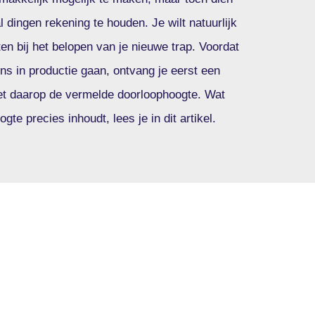
l dingen rekening te houden. Je wilt natuurlijk
ten bij het belopen van je nieuwe trap. Voordat
 ons in productie gaan, ontvang je eerst een
t daarop de vermelde doorloophoogte. Wat
te precies inhoudt, lees je in dit artikel.