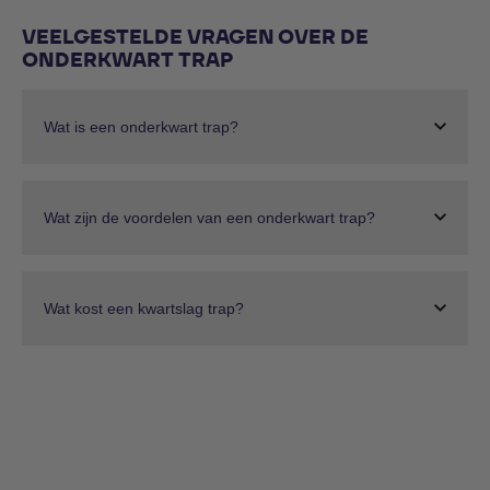
VEELGESTELDE VRAGEN OVER DE
ONDERKWART TRAP
Wat is een onderkwart trap?
Wat zijn de voordelen van een onderkwart trap?
Wat kost een kwartslag trap?