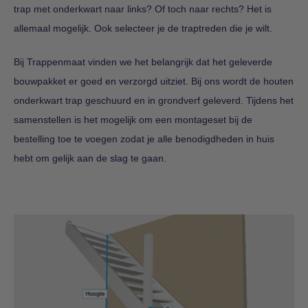
trap met onderkwart naar links? Of toch naar rechts? Het is
allemaal mogelijk. Ook selecteer je de traptreden die je wilt.
Bij Trappenmaat vinden we het belangrijk dat het geleverde
bouwpakket er goed en verzorgd uitziet. Bij ons wordt de houten
onderkwart trap geschuurd en in grondverf geleverd. Tijdens het
samenstellen is het mogelijk om een montageset bij de
bestelling toe te voegen zodat je alle benodigdheden in huis
hebt om gelijk aan de slag te gaan.