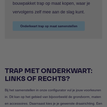
bouwpakket trap op maat kopen, waar je
vervolgens zelf mee aan de slag kunt.
Onderkwart trap op maat samenstellen
TRAP MET ONDERKWART:
LINKS OF RECHTS?
Bij het samenstellen in onze configurator vul je jouw voorkeuren
in. Dit kan op het gebied van bijvoorbeeld de grondvorm, maten
en accessoires. Daarnaast kies je je gewenste draairichting. Een