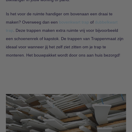
Is het voor de ruimte handiger om bovenaan een draai te
maken? Overweeg dan een
bovenkwart trap
of
dubbelkwart
trap
. Deze trappen maken extra ruimte vrij voor bijvoorbeeld
een schoenenrek of kapstok. De trappen van Trappenmaat zijn
ideaal voor wanneer jij het zelf ziet zitten om je trap te
monteren. Het bouwpakket wordt door ons aan huis bezorgd!