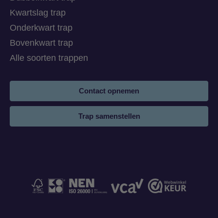
Kwartslag trap
Onderkwart trap
Bovenkwart trap
Alle soorten trappen
Contact opnemen
Trap samenstellen