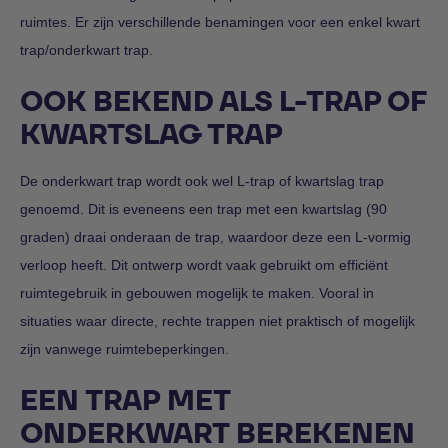
ruimtes. Er zijn verschillende benamingen voor een enkel kwart
trap/onderkwart trap.
OOK BEKEND ALS L-TRAP OF
KWARTSLAG TRAP
De onderkwart trap wordt ook wel L-trap of kwartslag trap
genoemd. Dit is eveneens een trap met een kwartslag (90
graden) draai onderaan de trap, waardoor deze een L-vormig
verloop heeft. Dit ontwerp wordt vaak gebruikt om efficiënt
ruimtegebruik in gebouwen mogelijk te maken. Vooral in
situaties waar directe, rechte trappen niet praktisch of mogelijk
zijn vanwege ruimtebeperkingen.
EEN TRAP MET
ONDERKWART BEREKENEN