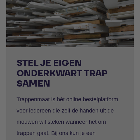
STEL JE EIGEN
ONDERKWART TRAP
SAMEN
Trappenmaat is hét online bestelplatform
voor iedereen die zelf de handen uit de
mouwen wil steken wanneer het om
trappen gaat. Bij ons kun je een