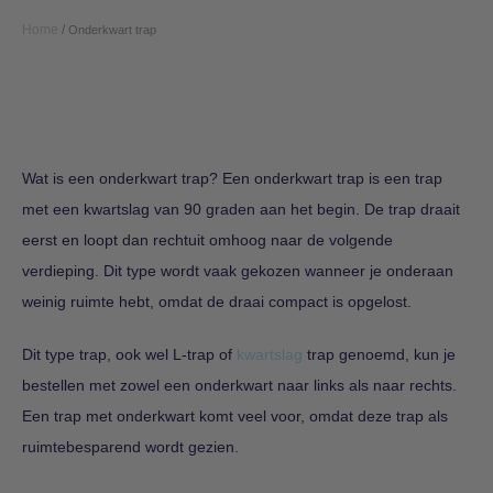
Home
/
Onderkwart trap
Wat is een onderkwart trap? Een onderkwart trap is een trap
met een kwartslag van 90 graden aan het begin. De trap draait
eerst en loopt dan rechtuit omhoog naar de volgende
verdieping. Dit type wordt vaak gekozen wanneer je onderaan
weinig ruimte hebt, omdat de draai compact is opgelost.
Dit type trap, ook wel L-trap of
kwartslag
trap genoemd, kun je
bestellen met zowel een onderkwart naar links als naar rechts.
Een trap met onderkwart komt veel voor, omdat deze trap als
ruimtebesparend wordt gezien.