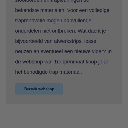
stootborden en trapleuningen de
bekendste materialen. Voor een volledige
traprenovatie mogen aanvullende
onderdelen niet ontbreken. Wat dacht je
bijvoorbeeld van afwerkstrips, losse
neuzen en eventueel een nieuwe vloer? In
de webshop van Trappenmaat koop je al
het benodigde trap materiaal.
Bezoek webshop