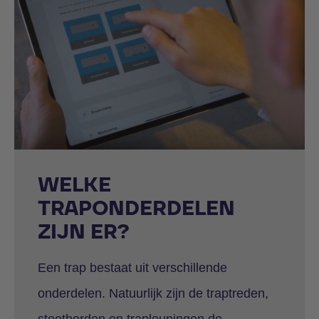
WELKE
TRAPONDERDELEN
ZIJN ER?
Een trap bestaat uit verschillende
onderdelen. Natuurlijk zijn de traptreden,