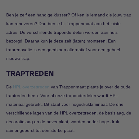
Ben je zelf een handige klusser? Of ken je iemand die jouw trap
kan renoveren? Dan ben je bij Trappenmaat aan het juiste
adres. De verschillende traponderdelen worden aan huis
bezorgd. Daarna kun je deze zelf (laten) monteren. Een
traprenovatie is een goedkoop alternatief voor een geheel
nieuwe trap.
TRAPTREDEN
De
HPL overzettreden
van Trappenmaat plaats je over de oude
traptreden heen. Voor al onze traponderdelen wordt HPL-
materiaal gebruikt. Dit staat voor hogedruklaminaat. De drie
verschillende lagen van de HPL overzettreden, de basislaag, de
decoratielaag en de bovenplaat, worden onder hoge druk
samengeperst tot één sterke plaat.