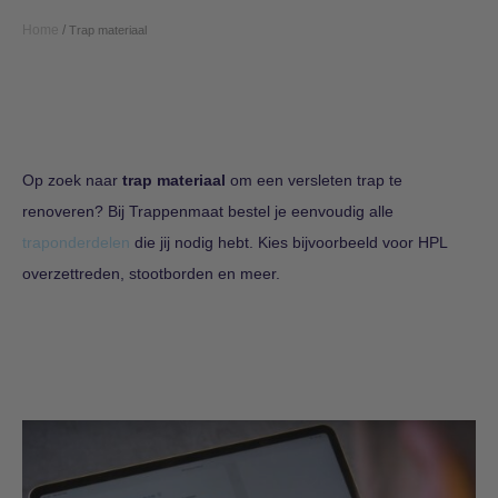
Home
/
Trap materiaal
Op zoek naar
trap materiaal
om een versleten trap te
renoveren? Bij Trappenmaat bestel je eenvoudig alle
traponderdelen
die jij nodig hebt. Kies bijvoorbeeld voor HPL
overzettreden, stootborden en meer.