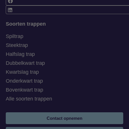
Soorten trappen
Spiltrap
Steektrap
Halfslag trap
Dubbelkwart trap
Kwartslag trap
Onderkwart trap
Bovenkwart trap
Alle soorten trappen
Contact opnemen