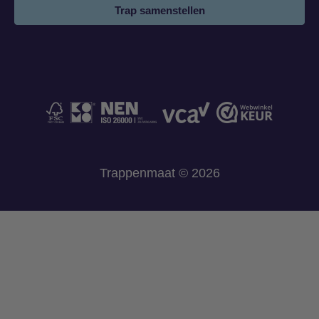
Trap samenstellen
Trappenmaat © 2026