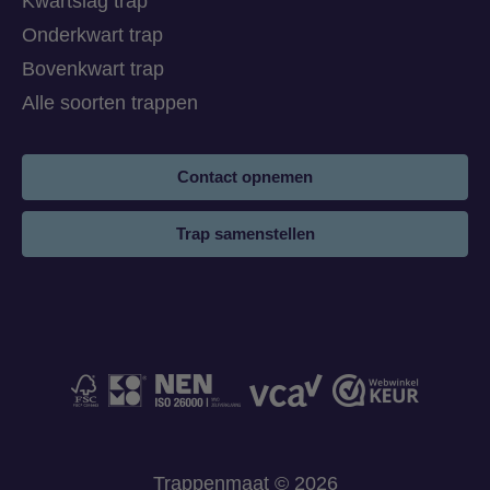
Kwartslag trap
Onderkwart trap
Bovenkwart trap
Alle soorten trappen
Contact opnemen
Trap samenstellen
Trappenmaat © 2026