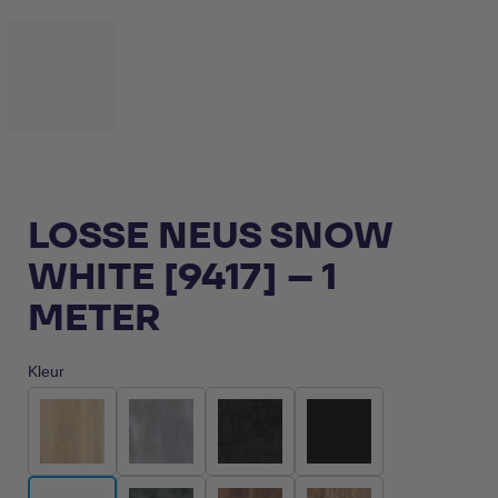
LOSSE NEUS SNOW
WHITE [9417] – 1
METER
Kleur