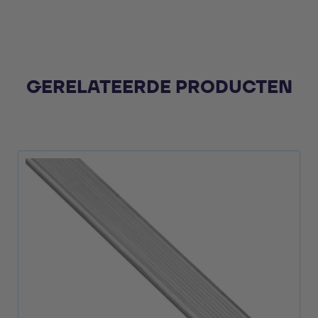
GERELATEERDE PRODUCTEN