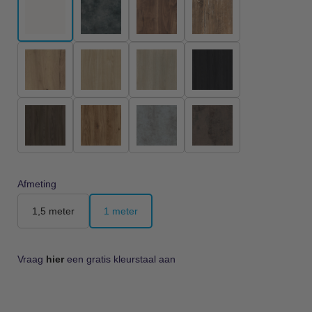
Afmeting
1,5 meter
1 meter
Vraag
hier
een gratis kleurstaal aan