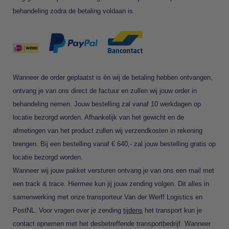
behandeling zodra de betaling voldaan is.
Wanneer de order geplaatst is én wij de betaling hebben ontvangen,
ontvang je van ons direct de factuur en zullen wij jouw order in
behandeling nemen. Jouw bestelling zal vanaf 10 werkdagen op
locatie bezorgd worden. Afhankelijk van het gewicht en de
afmetingen van het product zullen wij verzendkosten in rekening
brengen. Bij een bestelling vanaf € 640,- zal jouw bestelling gratis op
locatie bezorgd worden.
Wanneer wij jouw pakket versturen ontvang je van ons een mail met
een track & trace. Hiermee kun jij jouw zending volgen. Dit alles in
samenwerking met onze transporteur Van der Werff Logistics en
PostNL. Voor vragen over je zending
tijdens
het transport kun je
contact opnemen met het desbetreffende transportbedrijf. Wanneer