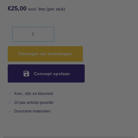
€
25,00
excl. btw (per stuk)
Toevoegen aan winkelwagen
Concept opslaan
Kras-, slijt- en kleurvast
20 jaar antislip garantie
Duurzame materialen