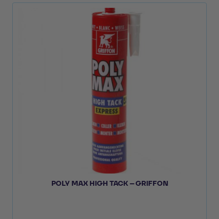
POLY MAX HIGH TACK – GRIFFON