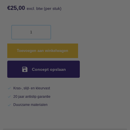
€
25,00
excl. btw (per stuk)
Toevoegen aan winkelwagen
Concept opslaan
Kras-, slijt- en kleurvast
20 jaar antislip garantie
Duurzame materialen