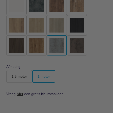
Afmeting
1,5 meter
1 meter
Vraag
hier
een gratis kleurstaal aan