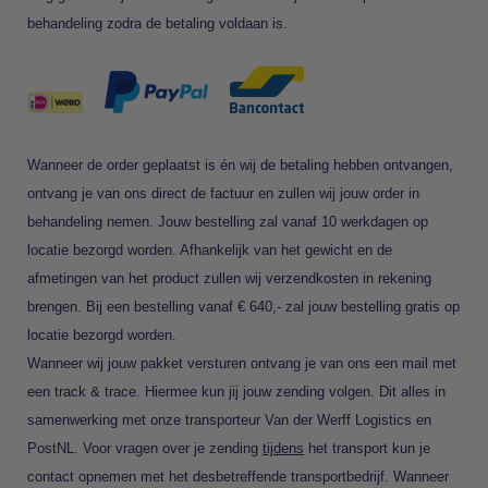
behandeling zodra de betaling voldaan is.
Wanneer de order geplaatst is én wij de betaling hebben ontvangen,
ontvang je van ons direct de factuur en zullen wij jouw order in
behandeling nemen. Jouw bestelling zal vanaf 10 werkdagen op
locatie bezorgd worden. Afhankelijk van het gewicht en de
afmetingen van het product zullen wij verzendkosten in rekening
brengen. Bij een bestelling vanaf € 640,- zal jouw bestelling gratis op
locatie bezorgd worden.
Wanneer wij jouw pakket versturen ontvang je van ons een mail met
een track & trace. Hiermee kun jij jouw zending volgen. Dit alles in
samenwerking met onze transporteur Van der Werff Logistics en
PostNL. Voor vragen over je zending
tijdens
het transport kun je
contact opnemen met het desbetreffende transportbedrijf. Wanneer