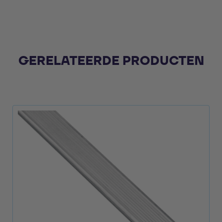
GERELATEERDE PRODUCTEN