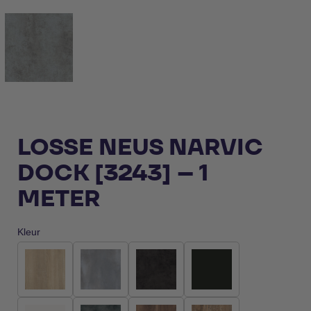
LOSSE NEUS NARVIC
DOCK [3243] – 1
METER
Kleur