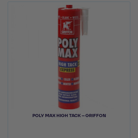
POLY MAX HIGH TACK – GRIFFON