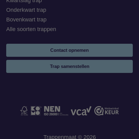
Kwartslag trap
Onderkwart trap
Bovenkwart trap
Alle soorten trappen
Contact opnemen
Trap samenstellen
Trappenmaat © 2026