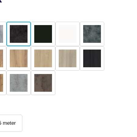
5 meter