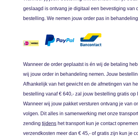
geslaagd is ontvang je digitaal een bevestiging van 
bestelling. We nemen jouw order pas in behandeling 
Wanneer de order geplaatst is én wij de betaling heb
wij jouw order in behandeling nemen. Jouw bestelli
Afhankelijk van het gewicht en de afmetingen van het
bestelling vanaf € 640,- zal jouw bestelling gratis o
Wanneer wij jouw pakket versturen ontvang je van on
volgen. Dit alles in samenwerking met onze transport
zending
tijdens
het transport kun je contact opnemen
verzendkosten meer dan € 45,- of gratis zijn kun je 