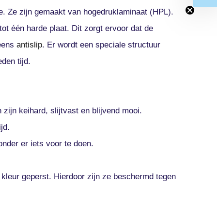
. Ze zijn gemaakt van hogedruklaminaat (HPL).
ot één harde plaat. Dit zorgt ervoor dat de
 eens
antislip
. Er wordt een speciale structuur
den tijd.
zijn keihard, slijtvast en blijvend mooi.
jd.
onder er iets voor te doen.
 kleur geperst. Hierdoor zijn ze beschermd tegen