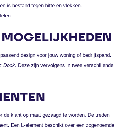
en is bestand tegen hitte en vlekken.
telen.
: MOGELIJKHEDEN
 passend design voor jouw woning of bedrijfspand.
c Dock
. Deze zijn vervolgens in twee verschillende
MENTEN
r de klant op maat gezaagd te worden. De treden
ement. Een L-element beschikt over een zogenoemde