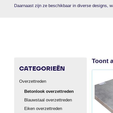
Daarnaast zijn ze beschikbaar in diverse designs, w
Toont a
CATEGORIEËN
Overzettreden
Betonlook overzettreden
Blauwstaal overzettreden
Eiken overzettreden