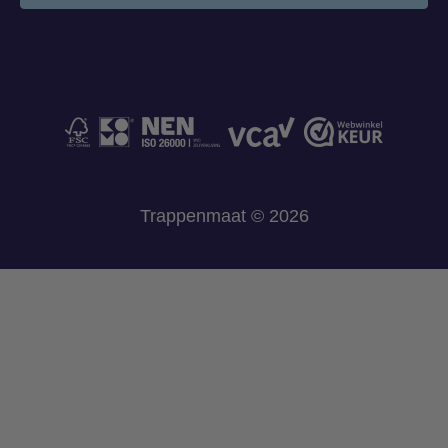
Trappenmaat © 2026