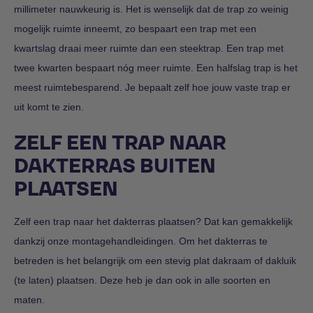
millimeter nauwkeurig is. Het is wenselijk dat de trap zo weinig
mogelijk ruimte inneemt, zo bespaart een trap met een
kwartslag draai meer ruimte dan een steektrap. Een trap met
twee kwarten bespaart nóg meer ruimte. Een halfslag trap is het
meest ruimtebesparend. Je bepaalt zelf hoe jouw vaste trap er
uit komt te zien.
ZELF EEN TRAP NAAR
DAKTERRAS BUITEN
PLAATSEN
Zelf een trap naar het dakterras plaatsen? Dat kan gemakkelijk
dankzij onze montagehandleidingen. Om het dakterras te
betreden is het belangrijk om een stevig plat dakraam of dakluik
(te laten) plaatsen. Deze heb je dan ook in alle soorten en
maten.