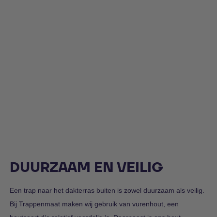
DUURZAAM EN VEILIG
Een trap naar het dakterras buiten is zowel duurzaam als veilig.
Bij Trappenmaat maken wij gebruik van vurenhout, een