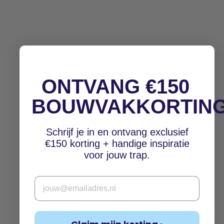
ONTVANG €150
BOUWVAKKORTIN
Schrijf je in en ontvang exclusief
€150 korting + handige inspiratie
voor jouw trap.
Email