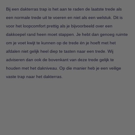
Bij een dakterras trap is het aan te raden de laatste trede als
een normale trede uit te voeren en niet als een welstuk. Dit is
voor het loopcomfort prettig als je bijvoorbeeld over een
dakkoepel rand heen moet stappen. Je hebt dan genoeg ruimte
om je voet kwijt te kunnen op de trede én je hoeft met het
afdalen niet gelijk heel diep te tasten naar een trede. Wij
adviseren dan ook de bovenkant van deze trede gelijk te
houden met het dakniveau. Op die manier heb je een veilige
vaste trap naar het dakterras.