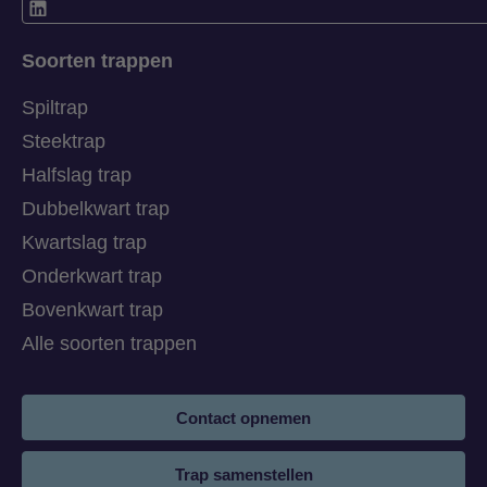
Soorten trappen
Spiltrap
Steektrap
Halfslag trap
Dubbelkwart trap
Kwartslag trap
Onderkwart trap
Bovenkwart trap
Alle soorten trappen
Contact opnemen
Trap samenstellen