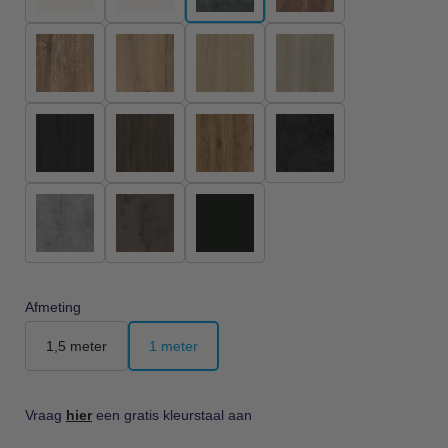
Afmeting
1,5 meter
1 meter
Vraag
hier
een gratis kleurstaal aan