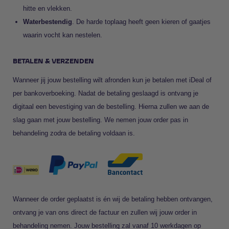
hitte en vlekken.
Waterbestendig
. De harde toplaag heeft geen kieren of gaatjes
waarin vocht kan nestelen.
BETALEN & VERZENDEN
Wanneer jij jouw bestelling wilt afronden kun je betalen met iDeal of
per bankoverboeking. Nadat de betaling geslaagd is ontvang je
digitaal een bevestiging van de bestelling. Hierna zullen we aan de
slag gaan met jouw bestelling. We nemen jouw order pas in
behandeling zodra de betaling voldaan is.
Wanneer de order geplaatst is én wij de betaling hebben ontvangen,
ontvang je van ons direct de factuur en zullen wij jouw order in
behandeling nemen. Jouw bestelling zal vanaf 10 werkdagen op