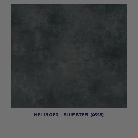
HPL VLOER – BLUE STEEL [4915]