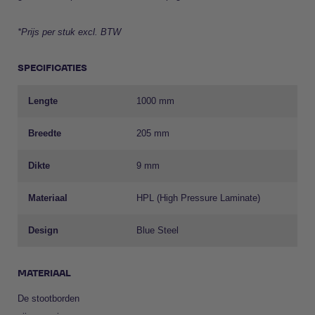
*Prijs per stuk excl. BTW
SPECIFICATIES
Lengte
1000 mm
Breedte
205 mm
Dikte
9 mm
Materiaal
HPL (High Pressure Laminate)
Design
Blue Steel
MATERIAAL
De stootborden