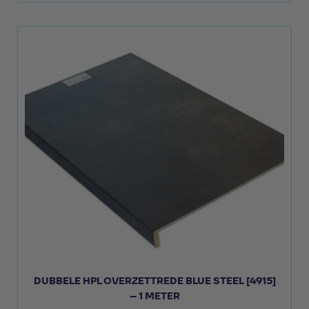
DUBBELE HPL OVERZETTREDE BLUE STEEL [4915]
– 1 METER