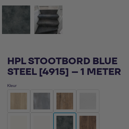
HPL STOOTBORD BLUE
STEEL [4915] – 1 METER
Kleur