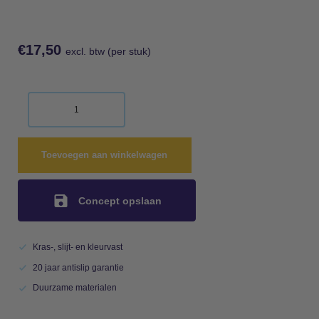
€
17,50
excl. btw (per stuk)
Toevoegen aan winkelwagen
Concept opslaan
Kras-, slijt- en kleurvast
20 jaar antislip garantie
Duurzame materialen