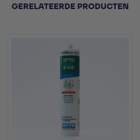
GERELATEERDE PRODUCTEN