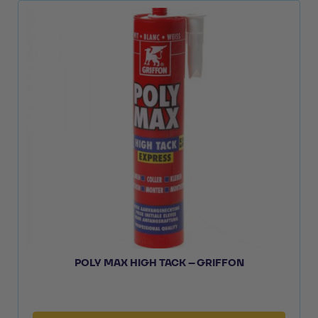
POLY MAX HIGH TACK – GRIFFON