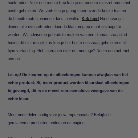
hoektreden. Voor een rechte trap kun je de bredere overzettreden het
beste gebruiken. We vertellen je graag meer over de keuze tussen
de breedtematen, wanneer kies je welke.
Klik hier
!
Na ontvangst
dienen alle overzettreden door de klant nog op maat gezaagd te
worden. Wij adviseren gebruik te maken van een diamant zaagblad.
Indien dit niet mogelijk is kun je het beste een zaag gebruiken met
fijne vertanding. Heb je vragen over de montage? Neem
contact
met
ons op.
Let op! De kleuren op de afbeeldingen kunnen afwijken van het
echte product. Bij ieder product worden kleurstaal afbeeldingen
bijgevoegd, dit is de meest representatieve weergave van de
echte kleur.
Meer onderdelen nodig voor jouw traprenovatie? Bekijk de
gerelateerde producten onderaan de pagina!