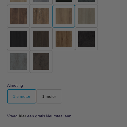
Afmeting
1,5 meter
1 meter
Vraag
hier
een gratis kleurstaal aan