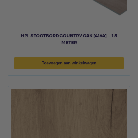
HPL STOOTBORD COUNTRY OAK [4164] – 1,5
METER
Toevoegen aan winkelwagen