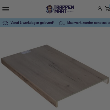
Vanaf 6 werkdagen geleverd*
Maatwerk zonder concessie