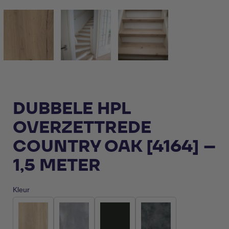
DUBBELE HPL
OVERZETTREDE
COUNTRY OAK [4164] –
1,5 METER
Kleur