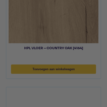
HPL VLOER – COUNTRY OAK [4164]
Toevoegen aan winkelwagen