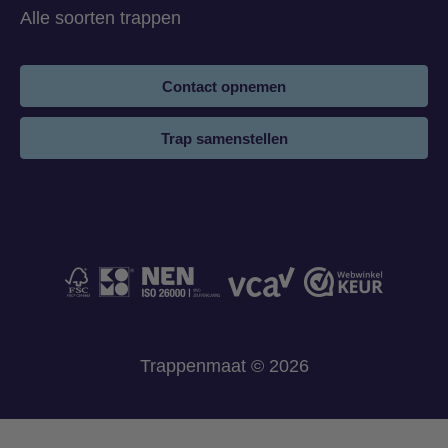
Alle soorten trappen
Contact opnemen
Trap samenstellen
Trappenmaat © 2026