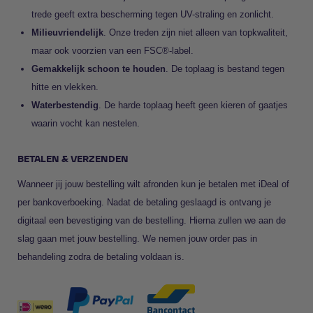
trede geeft extra bescherming tegen UV-straling en zonlicht.
Milieuvriendelijk
. Onze treden zijn niet alleen van topkwaliteit,
maar ook voorzien van een FSC®-label.
Gemakkelijk schoon te houden
. De toplaag is bestand tegen
hitte en vlekken.
Waterbestendig
. De harde toplaag heeft geen kieren of gaatjes
waarin vocht kan nestelen.
BETALEN & VERZENDEN
Wanneer jij jouw bestelling wilt afronden kun je betalen met iDeal of
per bankoverboeking. Nadat de betaling geslaagd is ontvang je
digitaal een bevestiging van de bestelling. Hierna zullen we aan de
slag gaan met jouw bestelling. We nemen jouw order pas in
behandeling zodra de betaling voldaan is.