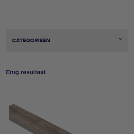
CATEGORIEËN
Enig resultaat