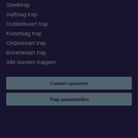
Steektrap
Halfslag trap
Dubbelkwart trap
Kwartslag trap
Onderkwart trap
Bovenkwart trap
Alle soorten trappen
Contact opnemen
Trap samenstellen