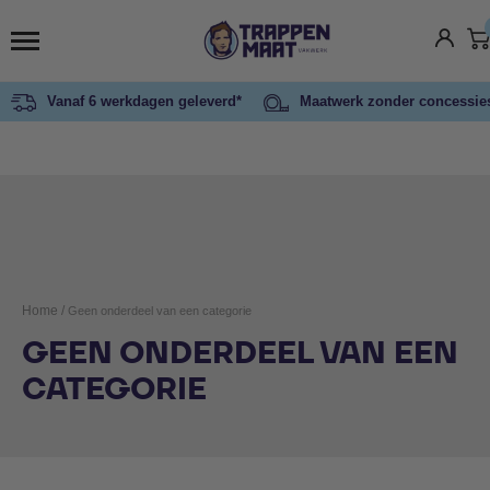
Vanaf 6 werkdagen geleverd*
Maatwerk zonder concessie
Home
/
Geen onderdeel van een categorie
GEEN ONDERDEEL VAN EEN
CATEGORIE