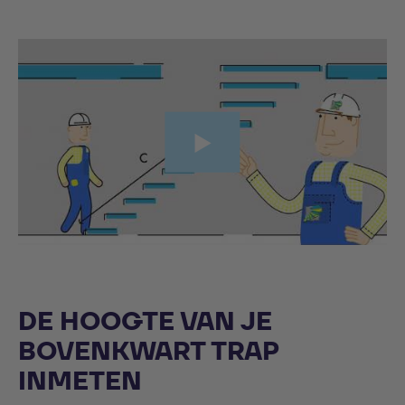
DE HOOGTE VAN JE
BOVENKWART TRAP
INMETEN