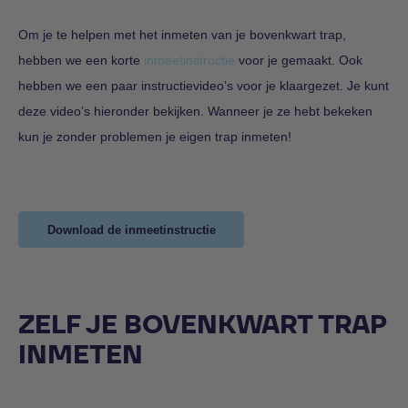
Om je te helpen met het inmeten van je bovenkwart trap,
hebben we een korte
inmeetinstructie
voor je gemaakt. Ook
hebben we een paar instructievideo’s voor je klaargezet. Je kunt
deze video’s hieronder bekijken. Wanneer je ze hebt bekeken
kun je zonder problemen je eigen trap inmeten!
Download de inmeetinstructie
ZELF JE BOVENKWART TRAP
INMETEN