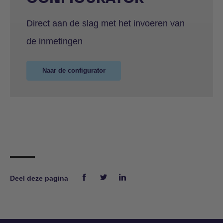
Direct aan de slag met het invoeren van
de inmetingen
Naar de configurator
Deel deze pagina