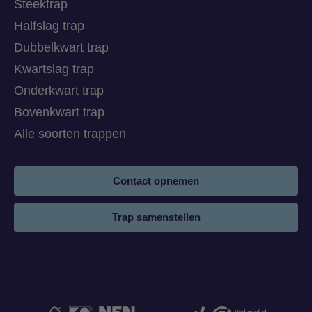
Steektrap
Halfslag trap
Dubbelkwart trap
Kwartslag trap
Onderkwart trap
Bovenkwart trap
Alle soorten trappen
Contact opnemen
Trap samenstellen