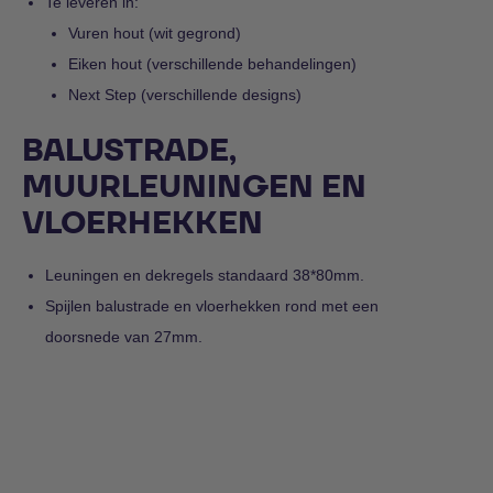
Te leveren in:
Vuren hout (wit gegrond)
Eiken hout (verschillende behandelingen)
Next Step (verschillende designs)
BALUSTRADE,
MUURLEUNINGEN EN
VLOERHEKKEN
Leuningen en dekregels standaard 38*80mm.
Spijlen balustrade en vloerhekken rond met een
doorsnede van 27mm.