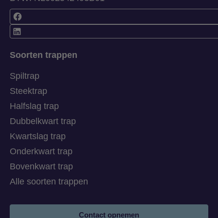
Soorten trappen
Spiltrap
Steektrap
Halfslag trap
Dubbelkwart trap
Kwartslag trap
Onderkwart trap
Bovenkwart trap
Alle soorten trappen
Contact opnemen