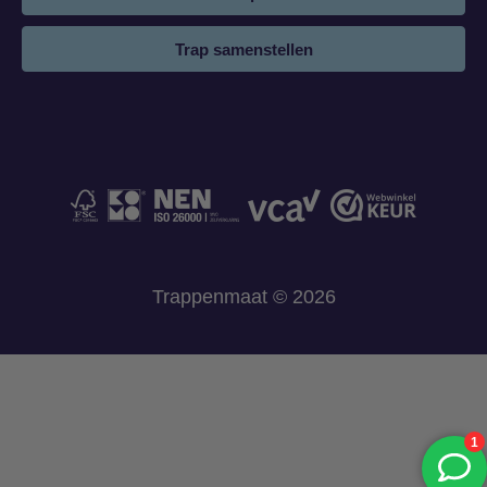
Trap samenstellen
Trappenmaat © 2026