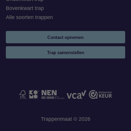
Bovenkwart trap
Alle soorten trappen
Contact opnemen
Trap samenstellen
Trappenmaat © 2026