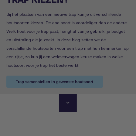
Bij het plaatsen van een nieuwe trap kun je uit verschillende
houtsoorten kiezen. De ene soort is voordeliger dan de andere.
Welk hout voor je trap past, hangt af van je gebruik, je budget
en uitstraling die je zoekt. In deze blog zetten we de
verschillende houtsoorten voor een trap met hun kenmerken op
een rijtje, zo kun jij een weloverwogen keuze maken in welke
houtsoort voor je trap het beste werkt.
Trap samenstellen in gewenste houtsoort