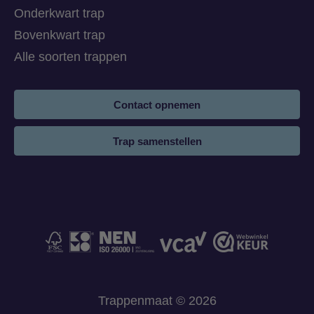
Onderkwart trap
Bovenkwart trap
Alle soorten trappen
Contact opnemen
Trap samenstellen
Trappenmaat © 2026