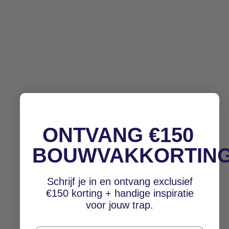
ONTVANG €150
BOUWVAKKORTIN
Schrijf je in en ontvang exclusief
€150 korting + handige inspiratie
voor jouw trap.