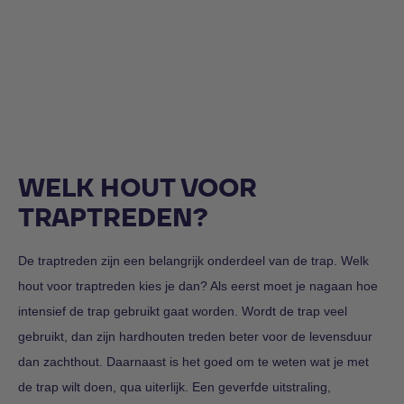
WELK HOUT VOOR
TRAPTREDEN?
De traptreden zijn een belangrijk onderdeel van de trap. Welk
hout voor traptreden kies je dan? Als eerst moet je nagaan hoe
intensief de trap gebruikt gaat worden. Wordt de trap veel
gebruikt, dan zijn hardhouten treden beter voor de levensduur
dan zachthout. Daarnaast is het goed om te weten wat je met
de trap wilt doen, qua uiterlijk. Een geverfde uitstraling,