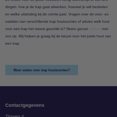
dingen: hoe je de trap gaat afwerken, hoeveel je wilt besteden
en welke uitstraling bij de ruimte past. Vragen over de voor- en
nadelen van verschillende trap houtsoorten of advies welk hout
voor een trap het meest geschikt is? Neem gerust
contact
met
ons op. Wij helpen je graag bij de keuze voor het juiste hout van
een trap.
Meer weten over trap houtsoorten?
Contactgegevens
Tinweg 4