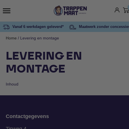
Vanaf 6 werkdagen geleverd*
Maatwerk zonder concessie
Home
/
Levering en montage
LEVERING EN
MONTAGE
Inhoud
Contactgegevens
Tinweg 4